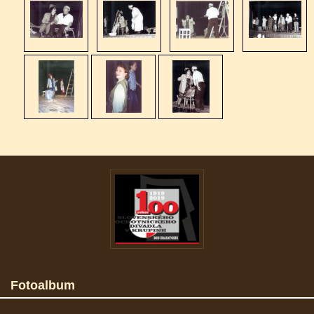
Fotoalbum