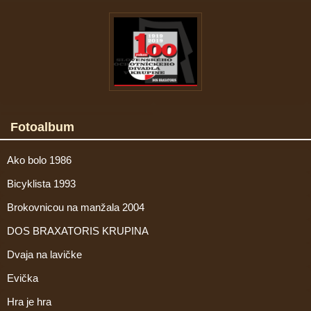
Fotoalbum
Ako bolo 1986
Bicyklista 1993
Brokovnicou na manžala 2004
DOS BRAXATORIS KRUPINA
Dvaja na lavičke
Evička
Hra je hra