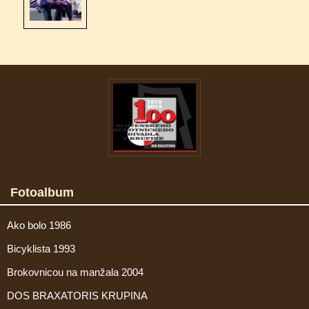
Fotoalbum
Ako bolo 1986
Bicyklista 1993
Brokovnicou na manžala 2004
DOS BRAXATORIS KRUPINA